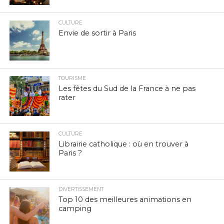
CULTURE
Envie de sortir à Paris
TOURISME
Les fêtes du Sud de la France à ne pas
rater
CULTURE
Librairie catholique : où en trouver à
Paris ?
DIVERTISSEMENT
Top 10 des meilleures animations en
camping