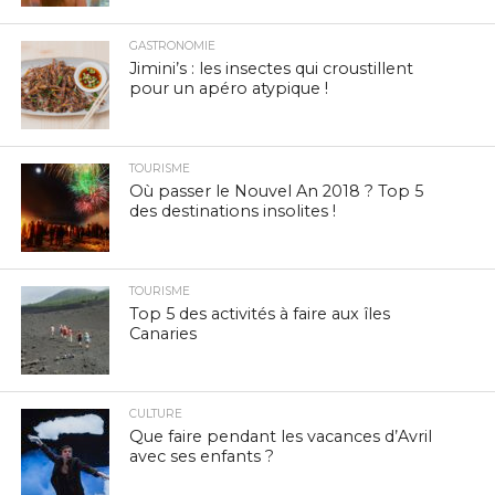
GASTRONOMIE
Jimini’s : les insectes qui croustillent
pour un apéro atypique !
TOURISME
Où passer le Nouvel An 2018 ? Top 5
des destinations insolites !
TOURISME
Top 5 des activités à faire aux îles
Canaries
CULTURE
Que faire pendant les vacances d’Avril
avec ses enfants ?