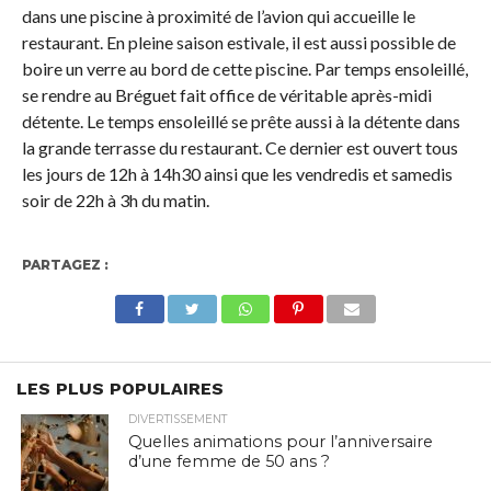
dans une piscine à proximité de l’avion qui accueille le
restaurant. En pleine saison estivale, il est aussi possible de
boire un verre au bord de cette piscine. Par temps ensoleillé,
se rendre au Bréguet fait office de véritable après-midi
détente. Le temps ensoleillé se prête aussi à la détente dans
la grande terrasse du restaurant. Ce dernier est ouvert tous
les jours de 12h à 14h30 ainsi que les vendredis et samedis
soir de 22h à 3h du matin.
PARTAGEZ :
LES PLUS POPULAIRES
DIVERTISSEMENT
Quelles animations pour l’anniversaire
d’une femme de 50 ans ?