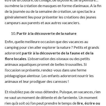
ou même la création de masques en forme d’animaux. A la fin
de la journée ou de la semaine de création, un spectacle a
généralement lieu pour présenter les créations des jeunes
campeurs aux parents et aux autres vacanciers.
Partir à la découverte de la nature
Enfin, quelle meilleure occasion que des vacances au
camping pour s’en aller explorer la nature ? Petits et grands
adoreront
partir à la découverte de la faune et de la
flore locales
. L’observation des oiseaux ou des petits
animaux aquatiques promet de belles trouvailles. Si
l’occasion se présente, rendez-vous dans une ferme
pédagogique alentour. Les enfants adoreront nourrir les
animaux et leur prodiguer des caresses !
Et n’oubliez pas de vous détendre. Puisque, en vacances, rien
ne vaut un moment de détente et de farniente. Un moment
rien qu’à soit où l’on peut prendre le temps de
lire, écrire ou