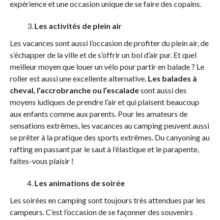
expérience et une occasion unique de se faire des copains.
Les activités de plein air
Les vacances sont aussi l’occasion de profiter du plein air, de
s’échapper de la ville et de s’offrir un bol d’air pur. Et quel
meilleur moyen que louer un vélo pour partir en balade ? Le
roller est aussi une excellente alternative.
Les balades à
cheval, l’accrobranche ou l’escalade
sont aussi des
moyens ludiques de prendre l’air et qui plaisent beaucoup
aux enfants comme aux parents. Pour les amateurs de
sensations extrêmes, les vacances au camping peuvent aussi
se prêter à la pratique des sports extrêmes. Du canyoning au
rafting en passant par le saut à l’élastique et le parapente,
faites-vous plaisir !
Les animations de soirée
Les soirées en camping sont toujours très attendues par les
campeurs. C’est l’occasion de se façonner des souvenirs