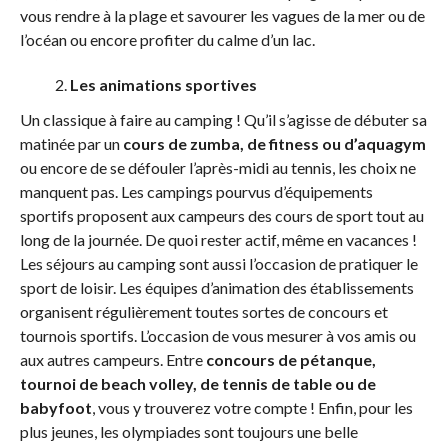
vous rendre à la plage et savourer les vagues de la mer ou de
l’océan ou encore profiter du calme d’un lac.
Les animations sportives
Un classique à faire au camping ! Qu’il s’agisse de débuter sa
matinée par un
cours de zumba, de fitness ou d’aquagym
ou encore de se défouler l’après-midi au tennis, les choix ne
manquent pas. Les campings pourvus d’équipements
sportifs proposent aux campeurs des cours de sport tout au
long de la journée. De quoi rester actif, même en vacances !
Les séjours au camping sont aussi l’occasion de pratiquer le
sport de loisir. Les équipes d’animation des établissements
organisent régulièrement toutes sortes de concours et
tournois sportifs. L’occasion de vous mesurer à vos amis ou
aux autres campeurs. Entre
concours de pétanque,
tournoi de beach volley, de tennis de table ou de
babyfoot
, vous y trouverez votre compte ! Enfin, pour les
plus jeunes, les olympiades sont toujours une belle