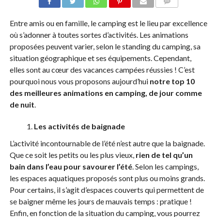
COMMENTS
Entre amis ou en famille, le camping est le lieu par excellence
où s’adonner à toutes sortes d’activités. Les animations
proposées peuvent varier, selon le standing du camping, sa
situation géographique et ses équipements. Cependant,
elles sont au cœur des vacances campées réussies ! C’est
pourquoi nous vous proposons aujourd’hui
notre top 10
des meilleures animations en camping, de jour comme
de nuit
.
Les activités de baignade
L’activité incontournable de l’été n’est autre que la baignade.
Que ce soit les petits ou les plus vieux,
rien de tel qu’un
bain dans l’eau pour savourer l’été
. Selon les campings,
les espaces aquatiques proposés sont plus ou moins grands.
Pour certains, il s’agit d’espaces couverts qui permettent de
se baigner même les jours de mauvais temps : pratique !
Enfin, en fonction de la situation du camping, vous pourrez