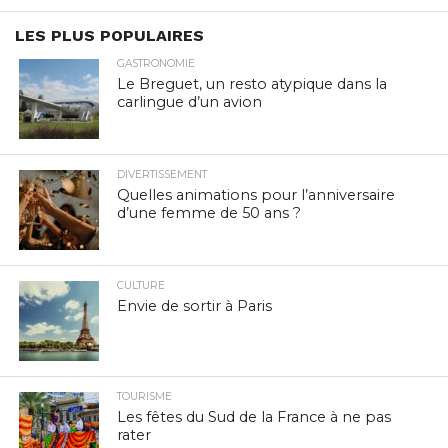
LES PLUS POPULAIRES
GASTRONOMIE
Le Breguet, un resto atypique dans la
carlingue d’un avion
DIVERTISSEMENT
Quelles animations pour l’anniversaire
d’une femme de 50 ans ?
CULTURE
Envie de sortir à Paris
TOURISME
Les fêtes du Sud de la France à ne pas
rater