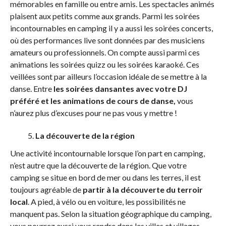
mémorables en famille ou entre amis. Les spectacles animés
plaisent aux petits comme aux grands. Parmi les soirées
incontournables en camping il y a aussi les soirées concerts,
où des performances live sont données par des musiciens
amateurs ou professionnels. On compte aussi parmi ces
animations les soirées quizz ou les soirées karaoké. Ces
veillées sont par ailleurs l’occasion idéale de se mettre à la
danse. Entre
les soirées dansantes avec votre DJ
préféré et les animations de cours de danse,
vous
n’aurez plus d’excuses pour ne pas vous y mettre !
La découverte de la région
Une activité incontournable lorsque l’on part en camping,
n’est autre que la découverte de la région. Que votre
camping se situe en bord de mer ou dans les terres, il est
toujours agréable de
partir à la découverte du terroir
local
. A pied, à vélo ou en voiture, les possibilités ne
manquent pas. Selon la situation géographique du camping,
vous pourrez aussi vous rendre dans les villes et villages