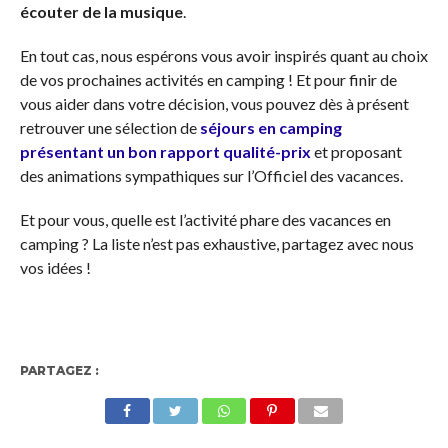
écouter de la musique
.
En tout cas, nous espérons vous avoir inspirés quant au choix
de vos prochaines activités en camping ! Et pour finir de
vous aider dans votre décision, vous pouvez dès à présent
retrouver une sélection de
séjours en camping
présentant un bon rapport qualité-prix
et proposant
des animations sympathiques sur l’Officiel des vacances.
Et pour vous, quelle est l’activité phare des vacances en
camping ? La liste n’est pas exhaustive, partagez avec nous
vos idées !
PARTAGEZ :